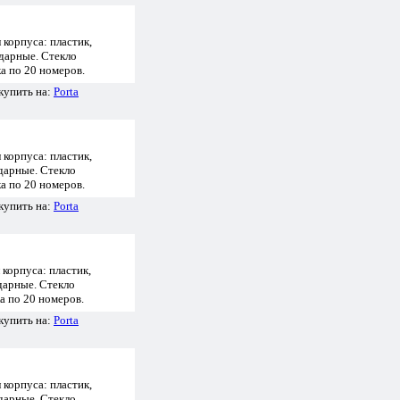
корпуса: пластик,
дарные. Стекло
ка по 20 номеров.
купить на:
Porta
корпуса: пластик,
дарные. Стекло
ка по 20 номеров.
купить на:
Porta
корпуса: пластик,
дарные. Стекло
а по 20 номеров.
купить на:
Porta
корпуса: пластик,
дарные. Стекло