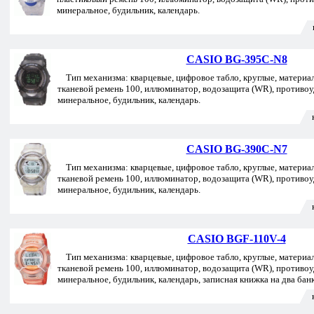
минеральное, будильник, календарь.
CASIO BG-395C-N8
Тип механизма: кварцевые, цифровое табло, круглые, материал
тканевой ремень 100, иллюминатор, водозащита (WR), противо
минеральное, будильник, календарь.
CASIO BG-390C-N7
Тип механизма: кварцевые, цифровое табло, круглые, материал
тканевой ремень 100, иллюминатор, водозащита (WR), противо
минеральное, будильник, календарь.
CASIO BGF-110V-4
Тип механизма: кварцевые, цифровое табло, круглые, материал
тканевой ремень 100, иллюминатор, водозащита (WR), противо
минеральное, будильник, календарь, записная книжка на два бан