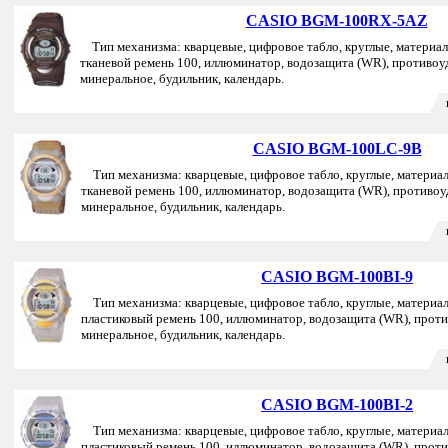
CASIO BGM-100RX-5AZ
Тип механизма: кварцевые, цифровое табло, круглые, материал 
тканевой ремень 100, иллюминатор, водозащита (WR), противоу
минеральное, будильник, календарь.
CASIO BGM-100LC-9B
Тип механизма: кварцевые, цифровое табло, круглые, материал 
тканевой ремень 100, иллюминатор, водозащита (WR), противоу
минеральное, будильник, календарь.
CASIO BGM-100BI-9
Тип механизма: кварцевые, цифровое табло, круглые, материал 
пластиковый ремень 100, иллюминатор, водозащита (WR), прот
минеральное, будильник, календарь.
CASIO BGM-100BI-2
Тип механизма: кварцевые, цифровое табло, круглые, материал 
пластиковый ремень 100, иллюминатор, водозащита (WR), прот