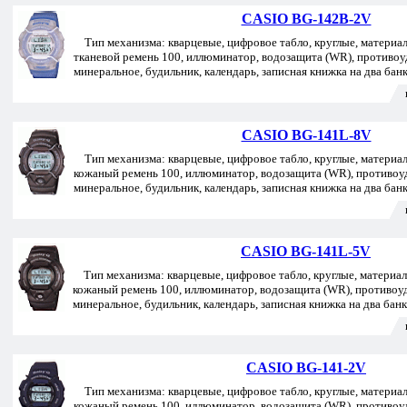
CASIO BG-142B-2V
Тип механизма: кварцевые, цифровое табло, круглые, материал 
тканевой ремень 100, иллюминатор, водозащита (WR), противоу
минеральное, будильник, календарь, записная книжка на два бан
CASIO BG-141L-8V
Тип механизма: кварцевые, цифровое табло, круглые, материал 
кожаный ремень 100, иллюминатор, водозащита (WR), противоу
минеральное, будильник, календарь, записная книжка на два бан
CASIO BG-141L-5V
Тип механизма: кварцевые, цифровое табло, круглые, материал 
кожаный ремень 100, иллюминатор, водозащита (WR), противоу
минеральное, будильник, календарь, записная книжка на два банк
CASIO BG-141-2V
Тип механизма: кварцевые, цифровое табло, круглые, материал 
кожаный ремень 100, иллюминатор, водозащита (WR), противоу