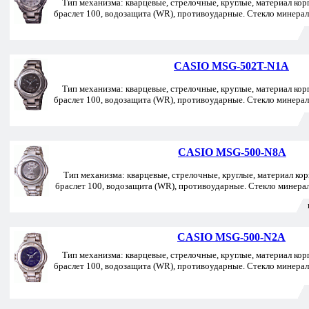
Тип механизма: кварцевые, стрелочные, круглые, материал корп
браслет 100, водозащита (WR), противоударные. Стекло минерал
CASIO MSG-502T-N1A
Тип механизма: кварцевые, стрелочные, круглые, материал корп
браслет 100, водозащита (WR), противоударные. Стекло минерал
CASIO MSG-500-N8A
Тип механизма: кварцевые, стрелочные, круглые, материал корп
браслет 100, водозащита (WR), противоударные. Стекло минера
CASIO MSG-500-N2A
Тип механизма: кварцевые, стрелочные, круглые, материал корп
браслет 100, водозащита (WR), противоударные. Стекло минерал