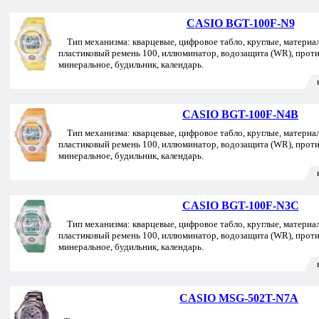
CASIO BGT-100F-N9
Тип механизма: кварцевые, цифровое табло, круглые, материал
пластиковый ремень 100, иллюминатор, водозащита (WR), прот
минеральное, будильник, календарь.
CASIO BGT-100F-N4B
Тип механизма: кварцевые, цифровое табло, круглые, материал
пластиковый ремень 100, иллюминатор, водозащита (WR), прот
минеральное, будильник, календарь.
CASIO BGT-100F-N3C
Тип механизма: кварцевые, цифровое табло, круглые, материал
пластиковый ремень 100, иллюминатор, водозащита (WR), прот
минеральное, будильник, календарь.
CASIO MSG-502T-N7A